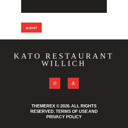
KATO RESTAURANT
WILLICH
THEMEREX © 2026. ALL RIGHTS
RESERVED. TERMS OF USE AND
PRIVACY POLICY