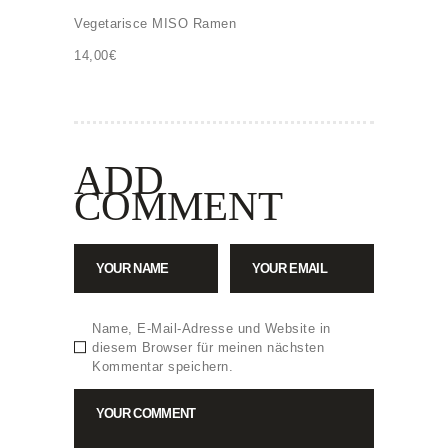
Vegetarisce MISO Ramen
14,00€
ADD
COMMENT
Name, E-Mail-Adresse und Website in
diesem Browser für meinen nächsten
Kommentar speichern.